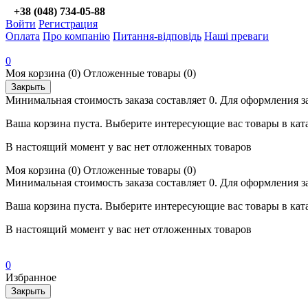
+38 (048) 734-05-88
Войти
Регистрация
Оплата
Про компанію
Питання-відповідь
Наші преваги
0
Моя корзина
(0)
Отложенные товары
(0)
Закрыть
Минимальная стоимость заказа составляет 0. Для оформления з
Ваша корзина пуста. Выберите интересующие вас товары в кат
В настоящий момент у вас нет отложенных товаров
Моя корзина
(0)
Отложенные товары
(0)
Минимальная стоимость заказа составляет 0. Для оформления з
Ваша корзина пуста. Выберите интересующие вас товары в кат
В настоящий момент у вас нет отложенных товаров
0
Избранное
Закрыть