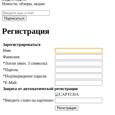
Новости, обзоры, акции
Подписаться
Регистрация
Зарегистрироваться
Имя:
Фамилия:
*
Логин (мин. 3 символа):
*
Пароль:
*
Подтверждение пароля:
*
E-Mail:
Защита от автоматической регистрации
*
Введите слово на картинке: