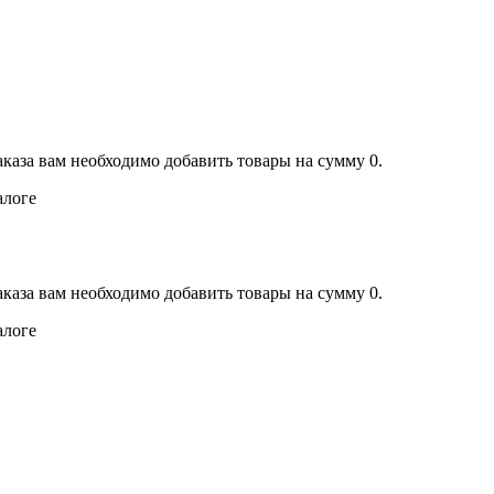
аказа вам необходимо добавить товары на сумму 0.
алоге
аказа вам необходимо добавить товары на сумму 0.
алоге