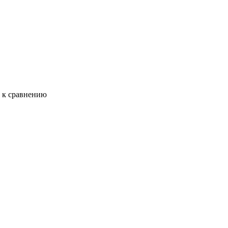
ь к сравнению