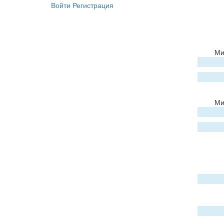
Войти
Регистрация
Ми
Ми