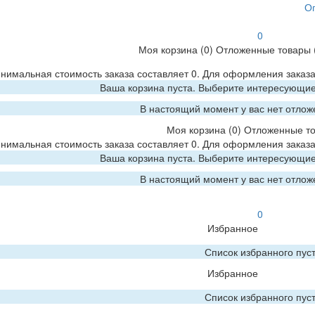
О
0
Моя корзина
(0)
Отложенные товары
нимальная стоимость заказа составляет 0. Для оформления заказа
Ваша корзина пуста. Выберите интересующие 
В настоящий момент у вас нет отлож
Моя корзина
(0)
Отложенные т
нимальная стоимость заказа составляет 0. Для оформления заказа
Ваша корзина пуста. Выберите интересующие 
В настоящий момент у вас нет отлож
0
Избранное
Список избранного пус
Избранное
Список избранного пус