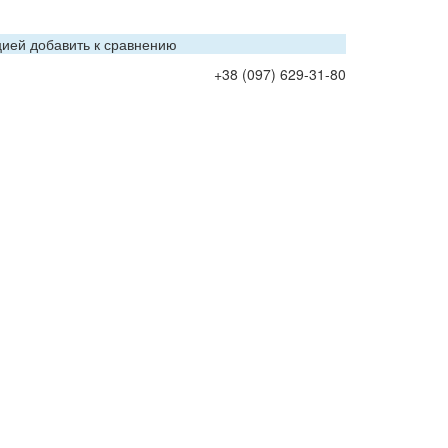
цией добавить к сравнению
+38 (097) 629-31-80