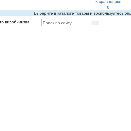
К сравнению:
0
Выберите в каталоге товары и воспользуйтесь оп
ого виробництва