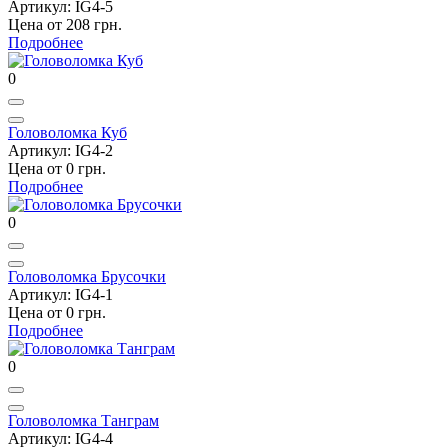
Артикул: IG4-5
Цена от 208 грн.
Подробнее
0
Головоломка Куб
Артикул: IG4-2
Цена от 0 грн.
Подробнее
0
Головоломка Брусочки
Артикул: IG4-1
Цена от 0 грн.
Подробнее
0
Головоломка Танграм
Артикул: IG4-4