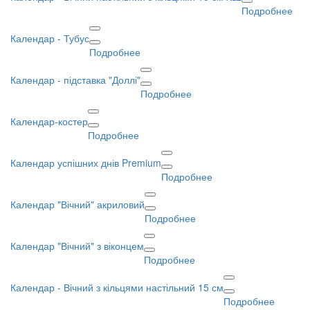
Подробнее
Календар - Тубус
Подробнее
Календар - підставка "Доллі"
Подробнее
Календар-костер
Подробнее
Календар успішних днів Premium
Подробнее
Календар "Вічний" акриловий
Подробнее
Календар "Вічний" з віконцем
Подробнее
Календар - Вічний з кільцями настільний 15 см
Подробнее