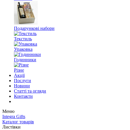
Подарункові набори
Текстиль
Упаковка
Годинники
Різне
Акції
Послуги
Новини
Статті та огляди
Контакти
Меню
Integra Gifts
Каталог товарів
Листівки