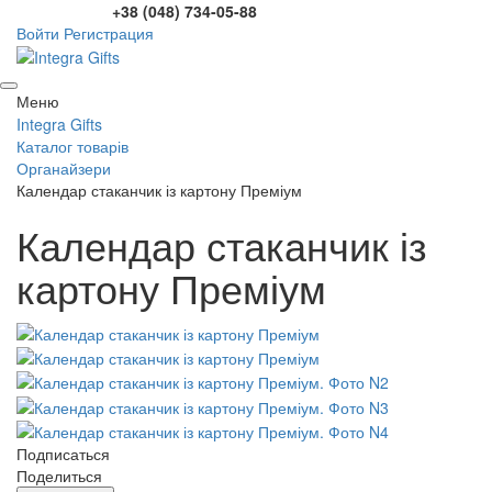
+38 (048) 734-05-88
Войти
Регистрация
Меню
Integra Gifts
Каталог товарів
Органайзери
Календар стаканчик із картону Преміум
Календар стаканчик із
картону Преміум
Подписаться
Поделиться