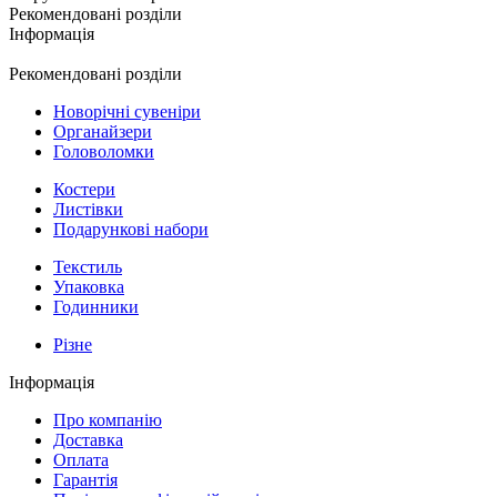
Рекомендовані розділи
Інформація
Рекомендовані розділи
Новорічні сувеніри
Органайзери
Головоломки
Костери
Листівки
Подарункові набори
Текстиль
Упаковка
Годинники
Різне
Інформація
Про компанію
Доставка
Оплата
Гарантія