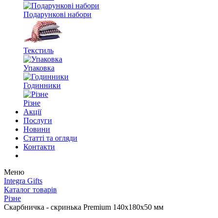
Подарункові набори
Текстиль
Упаковка
Годинники
Різне
Акції
Послуги
Новини
Статті та огляди
Контакти
Меню
Integra Gifts
Каталог товарів
Різне
Скарбничка - скринька Premium 140х180х50 мм