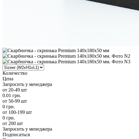
Количество
Цена
Запросить у менеджера
от 20-49 шт
0.01 грн.
от 50-99 шт
0 грн.
от 100-199 шт
0 грн.
от 200 шт
Запросить у менеджера
Подписаться