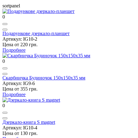
sortpanel
0
Подарункове дзеркало-планшет
Артикул: IG10-2
Цена от 220 грн.
Подробнее
0
Скарбничка Будиночок 150х150х35 мм
Артикул: IG9-6
Цена от 355 грн.
Подробнее
0
Дзеркало-книга S magnet
Артикул: IG10-4
Цена от 130 грн.