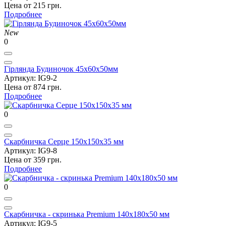
Цена от 215 грн.
Подробнее
New
0
Гірлянда Будиночок 45х60х50мм
Артикул: IG9-2
Цена от 874 грн.
Подробнее
0
Скарбничка Серце 150х150х35 мм
Артикул: IG9-8
Цена от 359 грн.
Подробнее
0
Скарбничка - скринька Premium 140х180х50 мм
Артикул: IG9-5