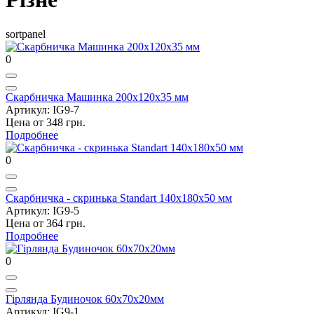
sortpanel
0
Скарбничка Машинка 200х120х35 мм
Артикул: IG9-7
Цена от 348 грн.
Подробнее
0
Скарбничка - скринька Standart 140х180х50 мм
Артикул: IG9-5
Цена от 364 грн.
Подробнее
0
Гірлянда Будиночок 60х70х20мм
Артикул: IG9-1