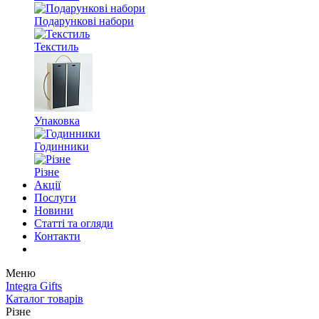
Подарункові набори
Текстиль
Упаковка
Годинники
Різне
Акції
Послуги
Новини
Статті та огляди
Контакти
Меню
Integra Gifts
Каталог товарів
Різне