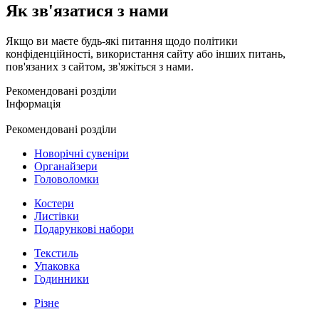
Як зв'язатися з нами
Якщо ви маєте будь-які питання щодо політики
конфіденційності, використання сайту або інших питань,
пов'язаних з сайтом, зв'яжіться з нами.
Рекомендовані розділи
Інформація
Рекомендовані розділи
Новорічні сувеніри
Органайзери
Головоломки
Костери
Листівки
Подарункові набори
Текстиль
Упаковка
Годинники
Різне