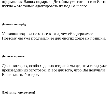
оформления Ваших подарков. Дизайны уже готовы и всё, что
нужно – это только адаптировать их под Ваш лого.
Думаем наперёд
Упаковка подарка не менее важна, чем её содержимое.
Поэтому мы уже продумали ёё для многих ходовых позиций.
Делаем заранее
Для некоторых, особо ходовых изделий мы держим склад уже
произведённых заготовок. И всё для того, чтоб Вы получали
Ваши заказы быстрее.
Любим то, что делаем!