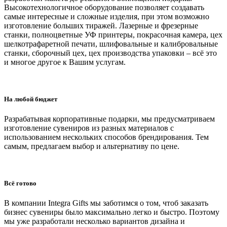
Высокотехнологичное оборудование позволяет создавать
самые интересные и сложные изделия, при этом возможно
изготовление больших тиражей. Лазерные и фрезерные
станки, полноцветные УФ принтеры, покрасочная камера, цех
шелкотрафаретной печати, шлифовальные и калибровальные
станки, сборочный цех, цех производства упаковки – всё это
и многое другое к Вашим услугам.
На любой бюджет
Разрабатывая корпоративные подарки, мы предусматриваем
изготовление сувениров из разных материалов с
использованием нескольких способов брендирования. Тем
самым, предлагаем выбор и альтернативу по цене.
Всё готово
В компании Integra Gifts мы заботимся о том, чтоб заказать
бизнес сувениры было максимально легко и быстро. Поэтому
мы уже разработали несколько вариантов дизайна и