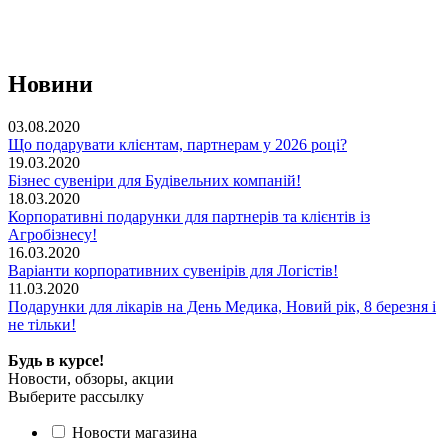
Новини
03.08.2020
Що подарувати клієнтам, партнерам у 2026 році?
19.03.2020
Бізнес сувеніри для Будівельних компаній!
18.03.2020
Корпоративні подарунки для партнерів та клієнтів із
Агробізнесу!
16.03.2020
Варіанти корпоративних сувенірів для Логістів!
11.03.2020
Подарунки для лікарів на День Медика, Новий рік, 8 березня і
не тільки!
Будь в курсе!
Новости, обзоры, акции
Выберите рассылку
Новости магазина