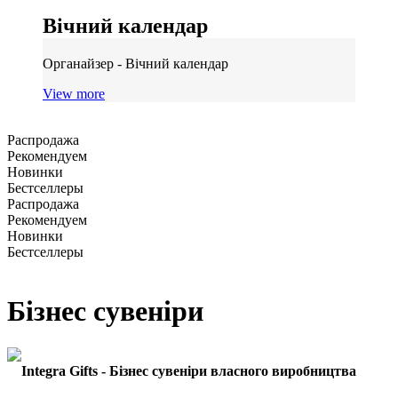
Вічний календар
Органайзер - Вічний календар
View more
Распродажа
Рекомендуем
Новинки
Бестселлеры
Распродажа
Рекомендуем
Новинки
Бестселлеры
Бізнес сувеніри
Integra Gifts - Бізнес сувеніри власного виробництва