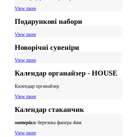
View more
Подарункові набори
View more
Новорічні сувеніри
View more
Календар органайзер - HOUSE
Календар органайзер
View more
Календар стаканчик
матеріал:
березова фанера 4мм
View more