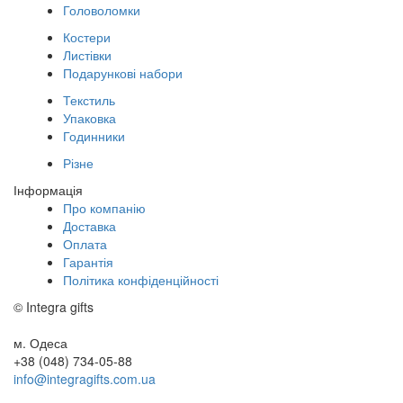
Головоломки
Костери
Листівки
Подарункові набори
Текстиль
Упаковка
Годинники
Різне
Інформація
Про компанію
Доставка
Оплата
Гарантія
Політика конфіденційності
© Integra gifts
м. Одеса
+38 (048) 734-05-88
info@integragifts.com.ua