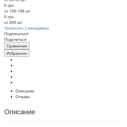
0 грн.
от 100-199 шт
0 грн.
от 200 шт
Запросить у менеджера
Подписаться
Поделиться
Сравнение
Избранное
Описание
Отзывы
Описание