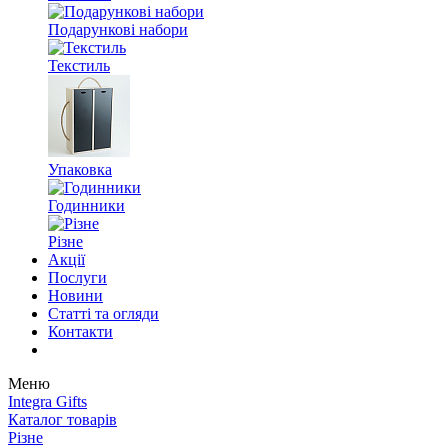
Подарункові набори
Текстиль
Упаковка
Годинники
Різне
Акції
Послуги
Новини
Статті та огляди
Контакти
Меню
Integra Gifts
Каталог товарів
Різне