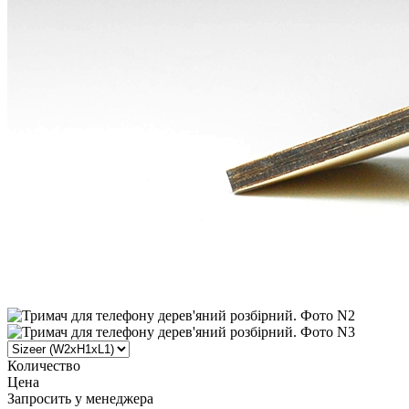
Количество
Цена
Запросить у менеджера