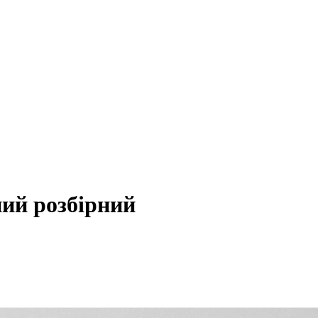
ний розбірний