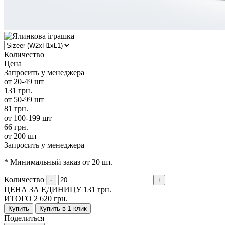
Количество
Цена
Запросить у менеджера
от 20-49 шт
131 грн.
от 50-99 шт
81 грн.
от 100-199 шт
66 грн.
от 200 шт
Запросить у менеджера
* Минимальный заказ от 20 шт.
Количество
ЦЕНА ЗА ЕДИНИЦУ
131
грн.
ИТОГО
2 620
грн.
Купить
Купить в 1 клик
Поделиться