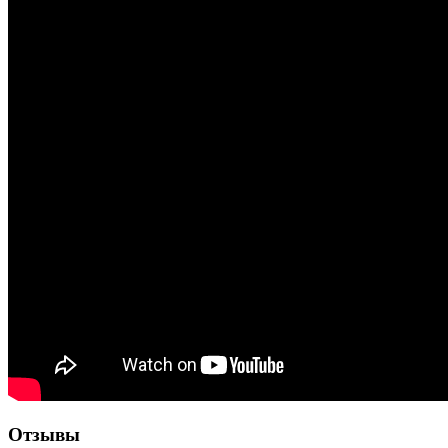
Отзывы