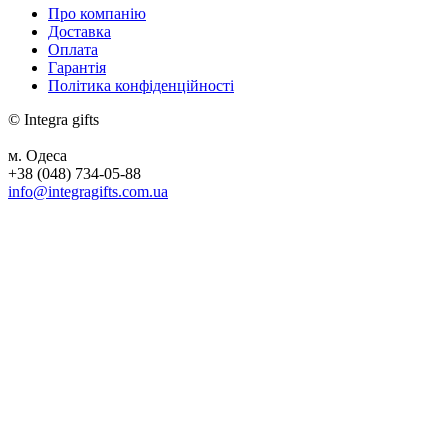
Про компанію
Доставка
Оплата
Гарантія
Політика конфіденційності
© Integra gifts
м. Одеса
+38 (048) 734-05-88
info@integragifts.com.ua