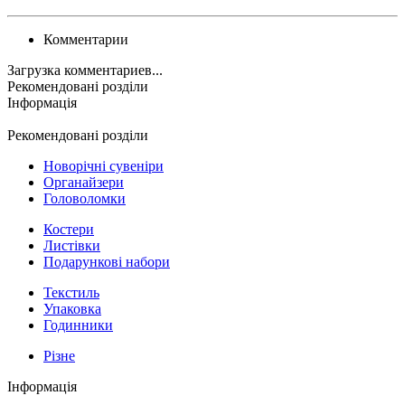
Комментарии
Загрузка комментариев...
Рекомендовані розділи
Інформація
Рекомендовані розділи
Новорічні сувеніри
Органайзери
Головоломки
Костери
Листівки
Подарункові набори
Текстиль
Упаковка
Годинники
Різне
Інформація