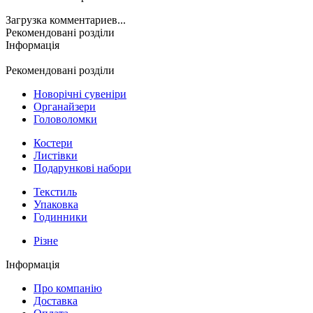
Загрузка комментариев...
Рекомендовані розділи
Інформація
Рекомендовані розділи
Новорічні сувеніри
Органайзери
Головоломки
Костери
Листівки
Подарункові набори
Текстиль
Упаковка
Годинники
Різне
Інформація
Про компанію
Доставка