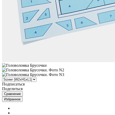
Подписаться
Поделиться
Сравнение
Избранное