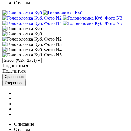
Отзывы
Подписаться
Поделиться
Сравнение
Избранное
Описание
Отзывы