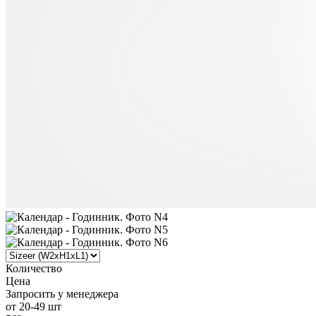
Количество
Цена
Запросить у менеджера
от 20-49 шт