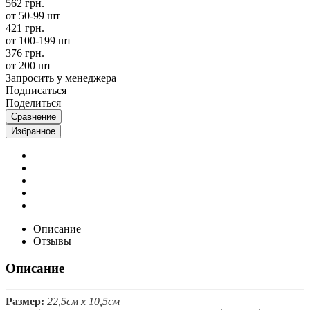
562 грн.
от 50-99 шт
421 грн.
от 100-199 шт
376 грн.
от 200 шт
Запросить у менеджера
Подписаться
Поделиться
Сравнение
Избранное
Описание
Отзывы
Описание
Размер:
22,5см х 10,5см