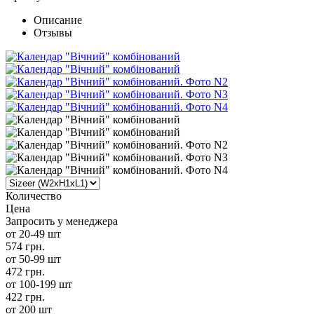
Описание
Отзывы
Количество
Цена
Запросить у менеджера
от 20-49 шт
574 грн.
от 50-99 шт
472 грн.
от 100-199 шт
422 грн.
от 200 шт