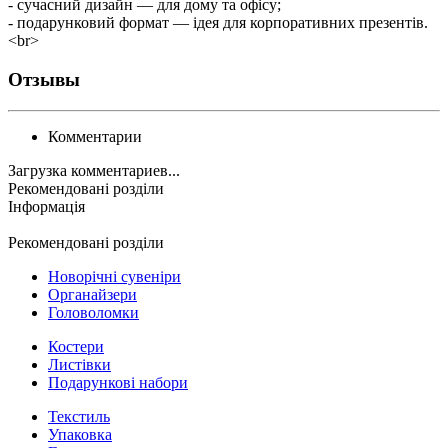
- сучасний дизайн — для дому та офісу;
- подарунковий формат — ідея для корпоративних презентів.
<br>
Отзывы
Комментарии
Загрузка комментариев...
Рекомендовані розділи
Інформація
Рекомендовані розділи
Новорічні сувеніри
Органайзери
Головоломки
Костери
Листівки
Подарункові набори
Текстиль
Упаковка