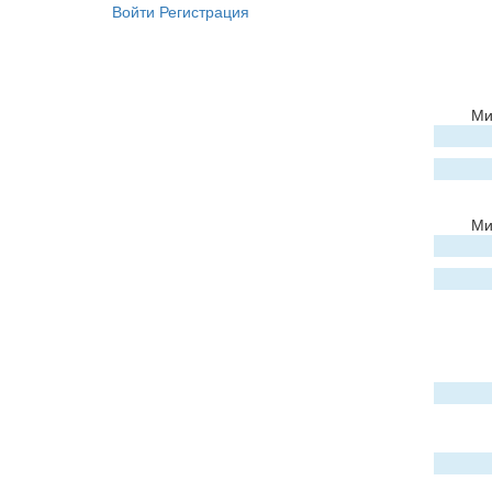
Войти
Регистрация
Ми
Ми