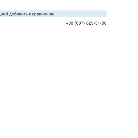
цией добавить к сравнению
+38 (097) 629-31-80