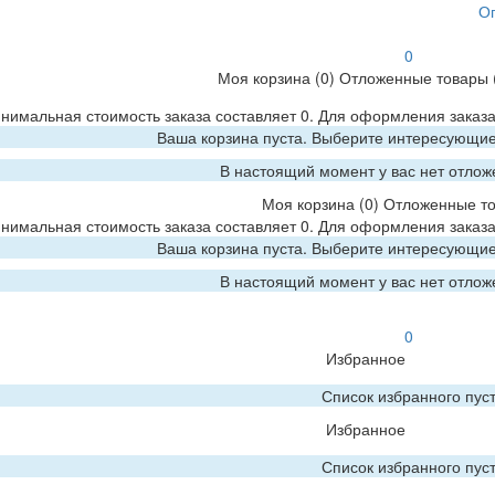
О
0
Моя корзина
(0)
Отложенные товары
нимальная стоимость заказа составляет 0. Для оформления заказа
Ваша корзина пуста. Выберите интересующие 
В настоящий момент у вас нет отлож
Моя корзина
(0)
Отложенные т
нимальная стоимость заказа составляет 0. Для оформления заказа
Ваша корзина пуста. Выберите интересующие 
В настоящий момент у вас нет отлож
0
Избранное
Список избранного пус
Избранное
Список избранного пус