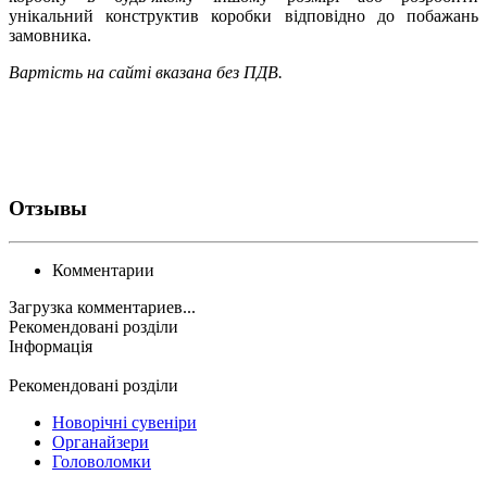
унікальний конструктив коробки відповідно до побажань
замовника.
Вартість на сайті вказана без ПДВ.
Отзывы
Комментарии
Загрузка комментариев...
Рекомендовані розділи
Інформація
Рекомендовані розділи
Новорічні сувеніри
Органайзери
Головоломки