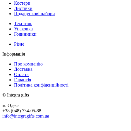
Костери
Листівки
Подарункові набори
Текстиль
Упаковка
Годинники
Різне
Інформація
Про компанію
Доставка
Оплата
Гарантія
Політика конфіденційності
© Integra gifts
м. Одеса
+38 (048) 734-05-88
info@integragifts.com.ua