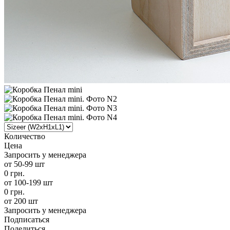
Количество
Цена
Запросить у менеджера
от 50-99 шт
0 грн.
от 100-199 шт
0 грн.
от 200 шт
Запросить у менеджера
Подписаться
Поделиться