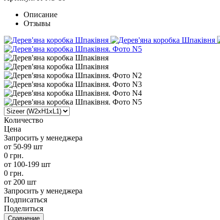
Описание
Отзывы
Количество
Цена
Запросить у менеджера
от 50-99 шт
0 грн.
от 100-199 шт
0 грн.
от 200 шт
Запросить у менеджера
Подписаться
Поделиться
Сравнение