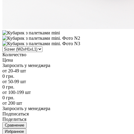
Количество
Цена
Запросить у менеджера
от 20-49 шт
0 грн.
от 50-99 шт
0 грн.
от 100-199 шт
0 грн.
от 200 шт
Запросить у менеджера
Подписаться
Поделиться
Сравнение
Избранное