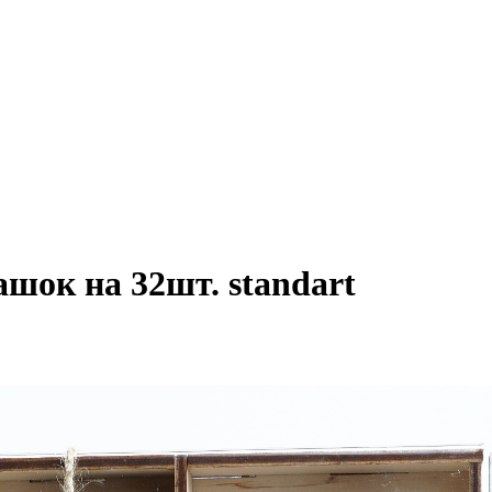
шок на 32шт. standart