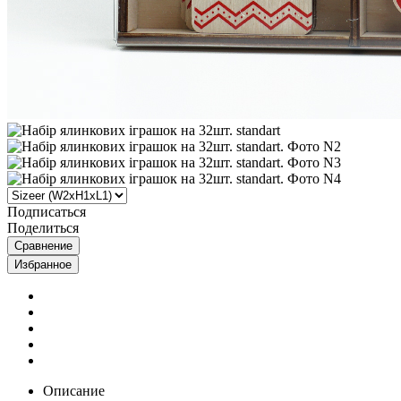
Подписаться
Поделиться
Сравнение
Избранное
Описание