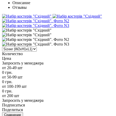
Описание
Отзывы
Количество
Цена
Запросить у менеджера
от 20-49 шт
0 грн.
от 50-99 шт
0 грн.
от 100-199 шт
0 грн.
от 200 шт
Запросить у менеджера
Подписаться
Поделиться
Сравнение