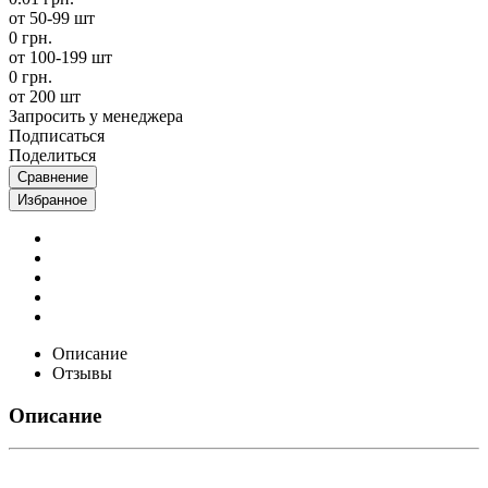
от 50-99 шт
0 грн.
от 100-199 шт
0 грн.
от 200 шт
Запросить у менеджера
Подписаться
Поделиться
Сравнение
Избранное
Описание
Отзывы
Описание