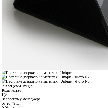
Количество
Цена
Запросить у менеджера
от 20-49 шт
0.01 грн.