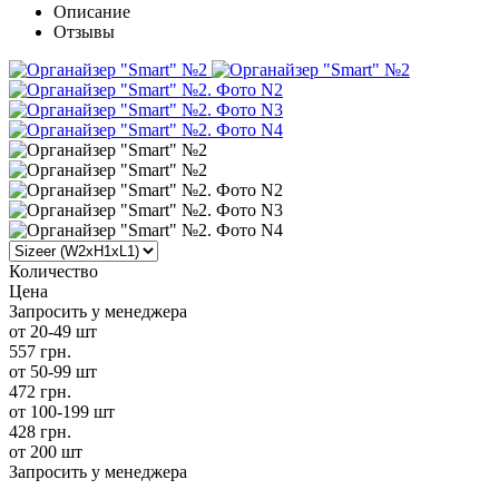
Описание
Отзывы
Количество
Цена
Запросить у менеджера
от 20-49 шт
557 грн.
от 50-99 шт
472 грн.
от 100-199 шт
428 грн.
от 200 шт
Запросить у менеджера