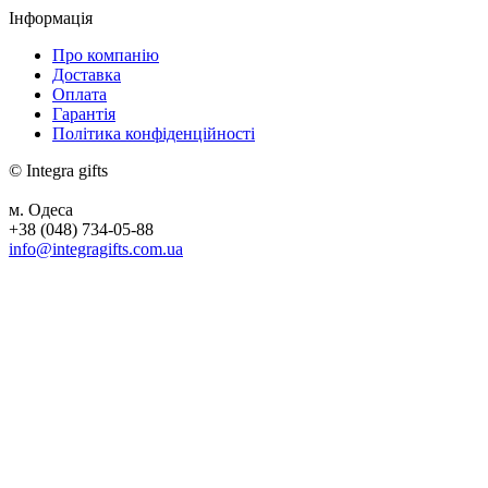
Інформація
Про компанію
Доставка
Оплата
Гарантія
Політика конфіденційності
© Integra gifts
м. Одеса
+38 (048) 734-05-88
info@integragifts.com.ua