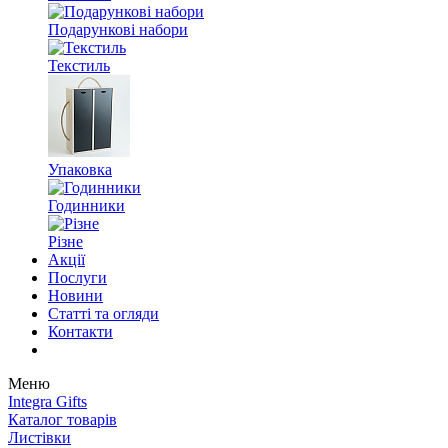
Подарункові набори
Текстиль
Упаковка
Годинники
Різне
Акції
Послуги
Новини
Статті та огляди
Контакти
Меню
Integra Gifts
Каталог товарів
Листівки