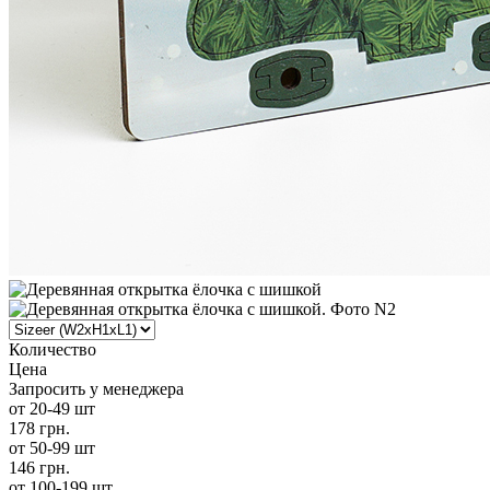
Количество
Цена
Запросить у менеджера
от 20-49 шт
178 грн.
от 50-99 шт
146 грн.
от 100-199 шт