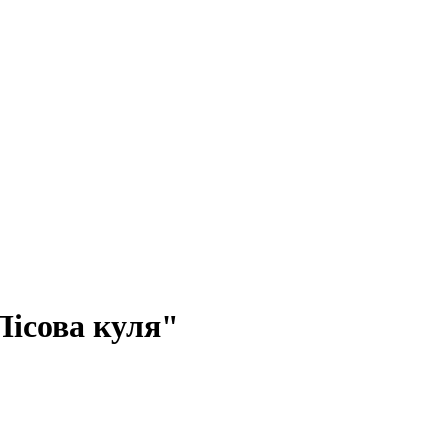
Лісова куля"