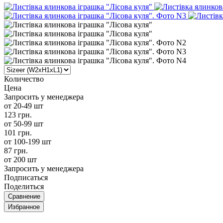
Количество
Цена
Запросить у менеджера
от 20-49 шт
123 грн.
от 50-99 шт
101 грн.
от 100-199 шт
87 грн.
от 200 шт
Запросить у менеджера
Подписаться
Поделиться
Сравнение
Избранное