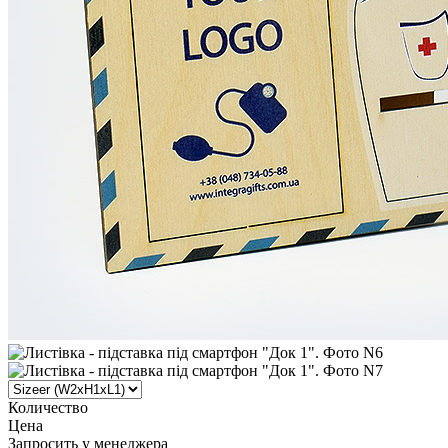
Количество
Цена
Запросить у менеджера