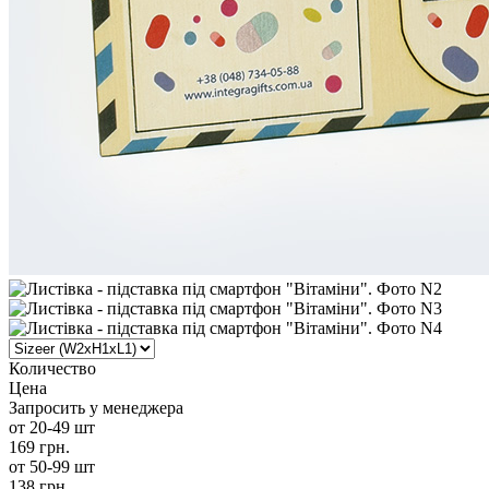
Количество
Цена
Запросить у менеджера
от 20-49 шт
169 грн.
от 50-99 шт
138 грн.