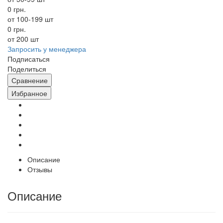
0 грн.
от 100-199 шт
0 грн.
от 200 шт
Запросить у менеджера
Подписаться
Поделиться
Сравнение
Избранное
Описание
Отзывы
Описание