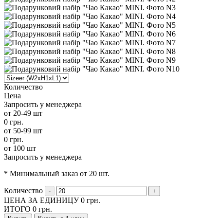
Количество
Цена
Запросить у менеджера
от 20-49 шт
0 грн.
от 50-99 шт
0 грн.
от 100 шт
Запросить у менеджера
* Минимальный заказ от 20 шт.
Количество
ЦЕНА ЗА ЕДИНИЦУ
0
грн.
ИТОГО
0
грн.