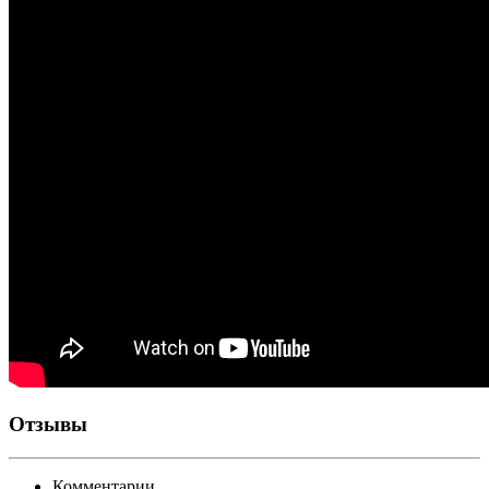
Отзывы
Комментарии