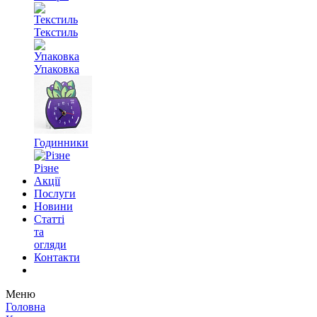
Текстиль
Упаковка
Годинники
Різне
Акції
Послуги
Новини
Статті
та
огляди
Контакти
Меню
Головна