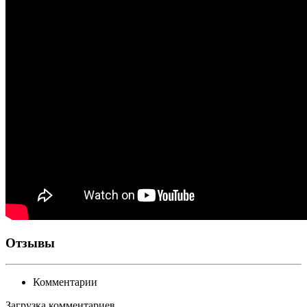
Отзывы
Комментарии
Загрузка комментариев...