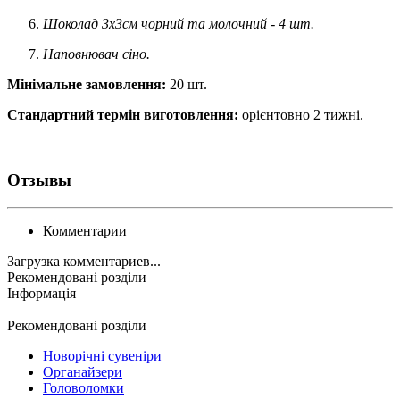
Шоколад 3х3см чорний та молочний - 4 шт.
Наповнювач сіно.
Мінімальне замовлення:
20 шт.
Стандартний термін виготовлення:
орієнтовно 2 тижні.
Отзывы
Комментарии
Загрузка комментариев...
Рекомендовані розділи
Інформація
Рекомендовані розділи
Новорічні сувеніри
Органайзери
Головоломки