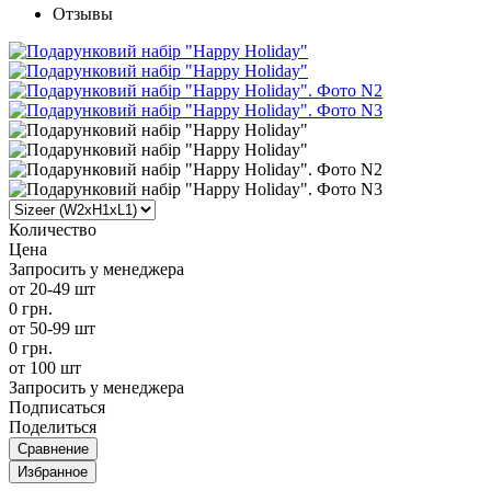
Отзывы
Количество
Цена
Запросить у менеджера
от 20-49 шт
0 грн.
от 50-99 шт
0 грн.
от 100 шт
Запросить у менеджера
Подписаться
Поделиться
Сравнение
Избранное