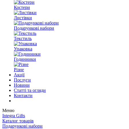
Костери
Листівки
Подарункові набори
Текстиль
Упаковка
Годинники
Різне
Акції
Послуги
Новини
Статті та огляди
Контакти
Меню
Integra Gifts
Каталог товарів
Подарункові набори