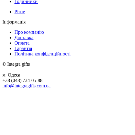
Годинники
Різне
Інформація
Про компанію
Доставка
Оплата
Гарантія
Політика конфіденційності
© Integra gifts
м. Одеса
+38 (048) 734-05-88
info@integragifts.com.ua