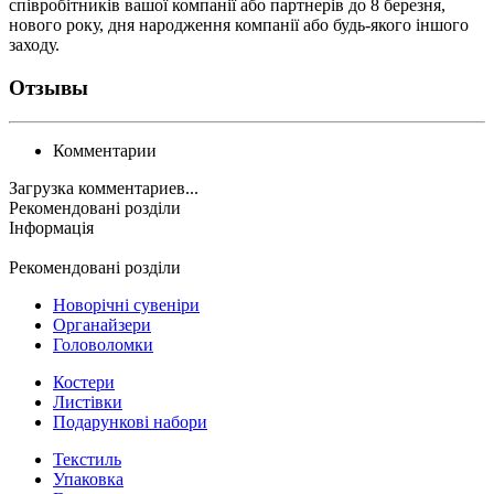
співробітників вашої компанії або партнерів до 8 березня,
нового року, дня народження компанії або будь-якого іншого
заходу.
Отзывы
Комментарии
Загрузка комментариев...
Рекомендовані розділи
Інформація
Рекомендовані розділи
Новорічні сувеніри
Органайзери
Головоломки
Костери
Листівки
Подарункові набори
Текстиль
Упаковка