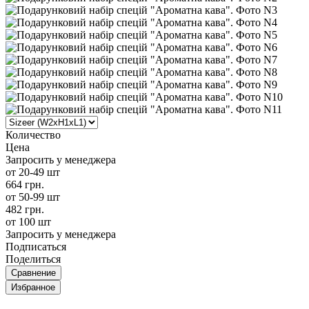
Количество
Цена
Запросить у менеджера
от 20-49 шт
664 грн.
от 50-99 шт
482 грн.
от 100 шт
Запросить у менеджера
Подписаться
Поделиться
Сравнение
Избранное