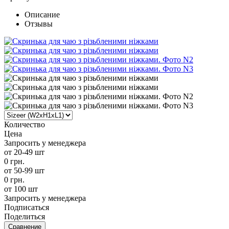
Описание
Отзывы
Количество
Цена
Запросить у менеджера
от 20-49 шт
0 грн.
от 50-99 шт
0 грн.
от 100 шт
Запросить у менеджера
Подписаться
Поделиться
Сравнение