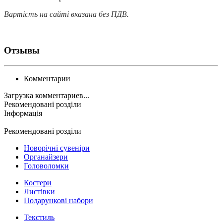
Вартість на сайті вказана без ПДВ.
Отзывы
Комментарии
Загрузка комментариев...
Рекомендовані розділи
Інформація
Рекомендовані розділи
Новорічні сувеніри
Органайзери
Головоломки
Костери
Листівки
Подарункові набори
Текстиль