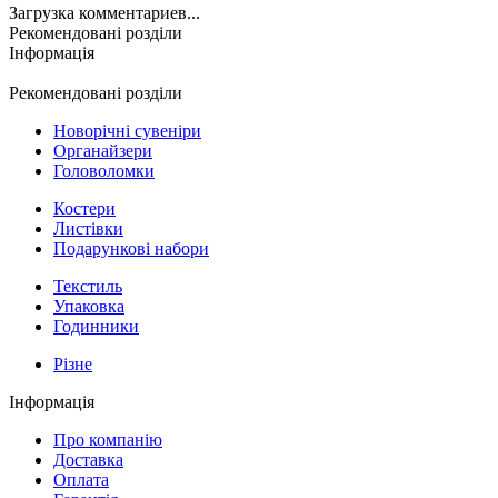
Загрузка комментариев...
Рекомендовані розділи
Інформація
Рекомендовані розділи
Новорічні сувеніри
Органайзери
Головоломки
Костери
Листівки
Подарункові набори
Текстиль
Упаковка
Годинники
Різне
Інформація
Про компанію
Доставка
Оплата