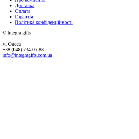
Доставка
Оплата
Гарантія
Політика конфіденційності
© Integra gifts
м. Одеса
+38 (048) 734-05-88
info@integragifts.com.ua