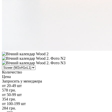
Количество
Цена
Запросить у менеджера
от 20-49 шт
578 грн.
от 50-99 шт
354 грн.
от 100-199 шт
284 грн.