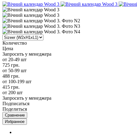
Количество
Цена
Запросить у менеджера
от 20-49 шт
725 грн.
от 50-99 шт
488 грн.
от 100-199 шт
415 грн.
от 200 шт
Запросить у менеджера
Подписаться
Поделиться
Сравнение
Избранное