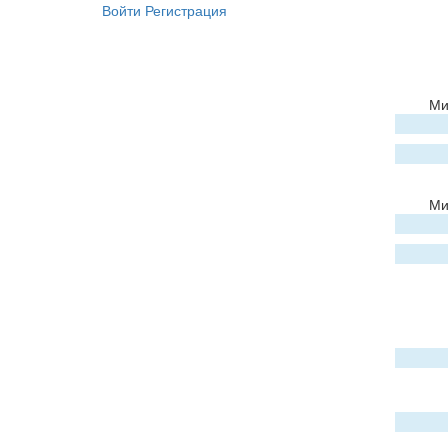
Войти
Регистрация
Ми
Ми