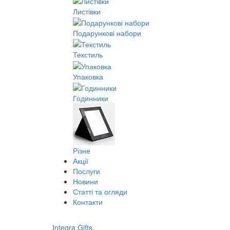
Листівки
Подарункові набори
Текстиль
Упаковка
Годинники
Різне
Акції
Послуги
Новини
Статті та огляди
Контакти
Integra Gifts