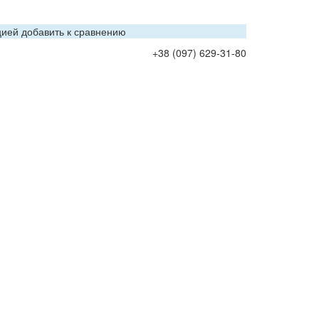
цией добавить к сравнению
+38 (097) 629-31-80