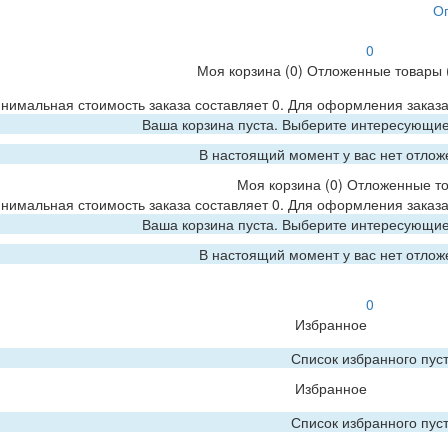
О
0
Моя корзина
(0)
Отложенные товары
нимальная стоимость заказа составляет 0. Для оформления заказа
Ваша корзина пуста. Выберите интересующие 
В настоящий момент у вас нет отлож
Моя корзина
(0)
Отложенные т
нимальная стоимость заказа составляет 0. Для оформления заказа
Ваша корзина пуста. Выберите интересующие 
В настоящий момент у вас нет отлож
0
Избранное
Список избранного пус
Избранное
Список избранного пус