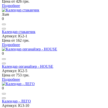
Цена от 426 грн.
Подробнее
Хит
0
Календар стаканчик
Артикул: IG2-1
Цена от 162 грн.
Подробнее
0
Календар органайзер - HOUSE
Артикул: IG2-5
Цена от 753 грн.
Подробнее
0
Календар - ЛЕГО
Артикул: IG3-10