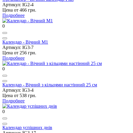
Артикул: IG2-4
Цена от 466 грн.
Подробнее
0
Календар - Вічний M1
Артикул: IG3-7
Цена от 256 грн.
Подробнее
0
Календар - Вічний з кільцями настінний 25 см
Артикул: IG3-4
Цена от 538 грн.
Подробнее
0
Календар успішних днів
Артикул: IG3-17