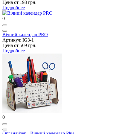
Цена от 193 грн.
Подробнее
0
Вічний календар PRO
Артикул: IG3-1
Цена от 569 грн.
Подробнее
0
Органайзер - Вічний календар Plus