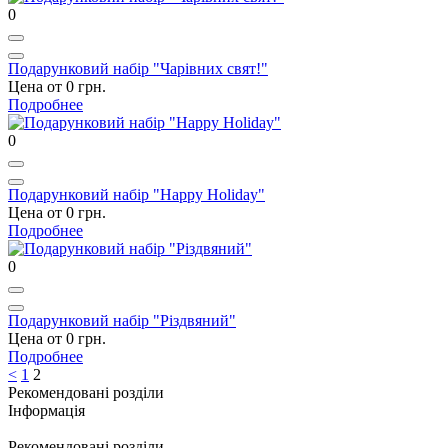
0
Подарунковий набір "Чарівних свят!"
Цена от 0 грн.
Подробнее
0
Подарунковий набір "Happy Holiday"
Цена от 0 грн.
Подробнее
0
Подарунковий набір "Різдвяний"
Цена от 0 грн.
Подробнее
<
1
2
Рекомендовані розділи
Інформація
Рекомендовані розділи