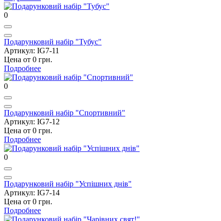
0
Подарунковий набір "Тубус"
Артикул: IG7-11
Цена от 0 грн.
Подробнее
0
Подарунковий набір "Спортивний"
Артикул: IG7-12
Цена от 0 грн.
Подробнее
0
Подарунковий набір "Успішних днів"
Артикул: IG7-14
Цена от 0 грн.
Подробнее