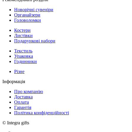
Новорічні сувеніри
Органайзери
Головоломки
Костери
Листівки
Подарункові набори
Текстиль
Упаковка
Годинники
Різне
Інформація
Про компанію
Доставка
Оплата
Гарантія
Політика конфіденційності
© Integra gifts