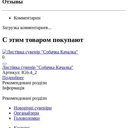
Отзывы
Комментарии
Загрузка комментариев...
С этим товаром покупают
0
Листівка сувенір "Собачка Качалка"
Артикул: IG6-4_2
Подробнее
Рекомендовані розділи
Інформація
Рекомендовані розділи
Новорічні сувеніри
Органайзери
Головоломки
Костери