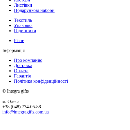
Листівки
Подарункові набори
Текстиль
Упаковка
Годинники
Різне
Інформація
Про компанію
Доставка
Оплата
Гарантія
Політика конфіденційності
© Integra gifts
м. Одеса
+38 (048) 734-05-88
info@integragifts.com.ua