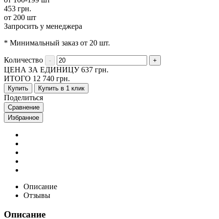
453 грн.
от 200 шт
Запросить у менеджера
* Минимальный заказ от 20 шт.
Количество
ЦЕНА ЗА ЕДИНИЦУ
637
грн.
ИТОГО
12 740
грн.
Купить
Купить в 1 клик
Поделиться
Сравнение
Избранное
Описание
Отзывы
Описание