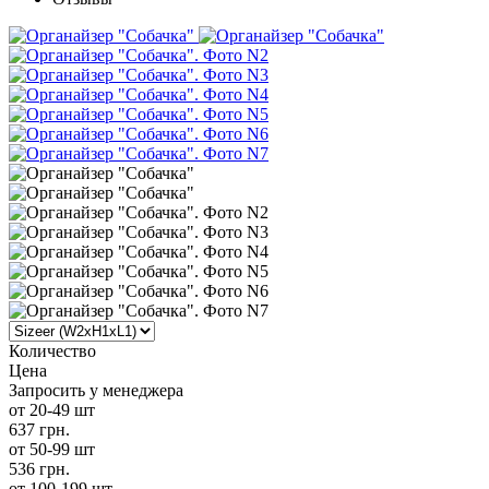
Количество
Цена
Запросить у менеджера
от 20-49 шт
637 грн.
от 50-99 шт
536 грн.
от 100-199 шт