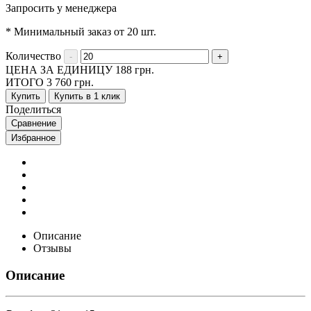
Запросить у менеджера
* Минимальный заказ от 20 шт.
Количество
ЦЕНА ЗА ЕДИНИЦУ
188
грн.
ИТОГО
3 760
грн.
Купить
Купить в 1 клик
Поделиться
Сравнение
Избранное
Описание
Отзывы
Описание