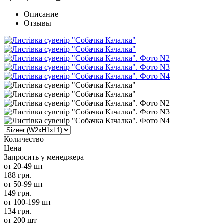
Описание
Отзывы
Количество
Цена
Запросить у менеджера
от 20-49 шт
188 грн.
от 50-99 шт
149 грн.
от 100-199 шт
134 грн.
от 200 шт