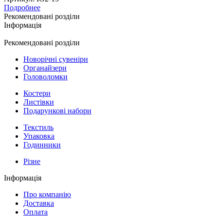
Подробнее
Рекомендовані розділи
Інформація
Рекомендовані розділи
Новорічні сувеніри
Органайзери
Головоломки
Костери
Листівки
Подарункові набори
Текстиль
Упаковка
Годинники
Різне
Інформація
Про компанію
Доставка
Оплата