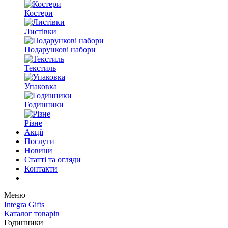
Костери
Листівки
Подарункові набори
Текстиль
Упаковка
Годинники
Різне
Акції
Послуги
Новини
Статті та огляди
Контакти
Меню
Integra Gifts
Каталог товарів
Годинники