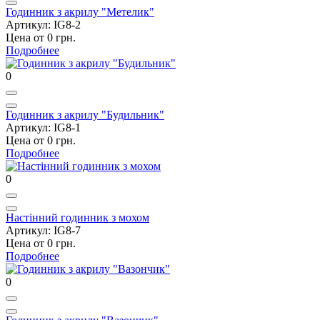
Годинник з акрилу "Метелик"
Артикул: IG8-2
Цена от 0 грн.
Подробнее
0
Годинник з акрилу "Будильник"
Артикул: IG8-1
Цена от 0 грн.
Подробнее
0
Настінний годинник з мохом
Артикул: IG8-7
Цена от 0 грн.
Подробнее
0