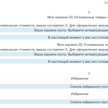
О
0
Моя корзина
(0)
Отложенные товары
нимальная стоимость заказа составляет 0. Для оформления заказа
Ваша корзина пуста. Выберите интересующие 
В настоящий момент у вас нет отлож
Моя корзина
(0)
Отложенные т
нимальная стоимость заказа составляет 0. Для оформления заказа
Ваша корзина пуста. Выберите интересующие 
В настоящий момент у вас нет отлож
0
Избранное
Список избранного пус
Избранное
Список избранного пус