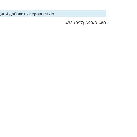
цией добавить к сравнению
+38 (097) 629-31-80