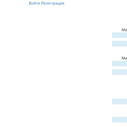
Войти
Регистрация
Ми
Ми