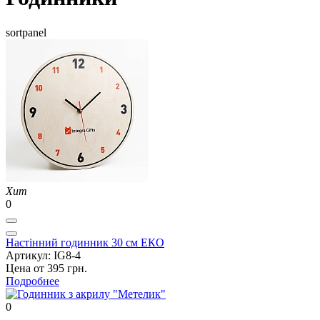
sortpanel
Хит
0
Настінний годинник 30 см ЕКО
Артикул: IG8-4
Цена от 395 грн.
Подробнее
0