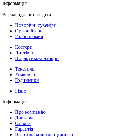
Інформація
Рекомендовані розділи
Новорічні сувеніри
Органайзери
Головоломки
Костери
Листівки
Подарункові набори
Текстиль
Упаковка
Годинники
Різне
Інформація
Про компанію
Доставка
Оплата
Гарантія
Політика конфіденційності