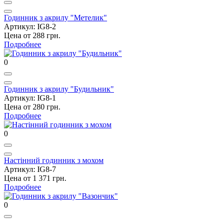
Годинник з акрилу "Метелик"
Артикул: IG8-2
Цена от 288 грн.
Подробнее
0
Годинник з акрилу "Будильник"
Артикул: IG8-1
Цена от 280 грн.
Подробнее
0
Настінний годинник з мохом
Артикул: IG8-7
Цена от 1 371 грн.
Подробнее
0