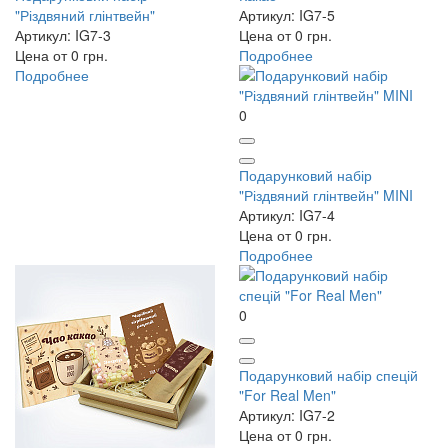
"Різдвяний глінтвейн"
Артикул: IG7-5
Артикул: IG7-3
Цена от 0 грн.
Цена от 0 грн.
Подробнее
Подробнее
0
Подарунковий набір
"Різдвяний глінтвейн" MINI
Артикул: IG7-4
Цена от 0 грн.
Подробнее
0
Подарунковий набір спецій
"For Real Men"
Артикул: IG7-2
Цена от 0 грн.