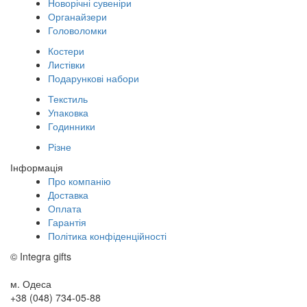
Новорічні сувеніри
Органайзери
Головоломки
Костери
Листівки
Подарункові набори
Текстиль
Упаковка
Годинники
Різне
Інформація
Про компанію
Доставка
Оплата
Гарантія
Політика конфіденційності
© Integra gifts
м. Одеса
+38 (048) 734-05-88