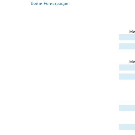
Войти
Регистрация
Ми
Ми