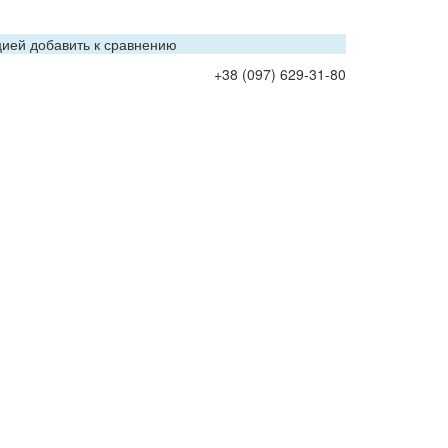
цией добавить к сравнению
+38 (097) 629-31-80