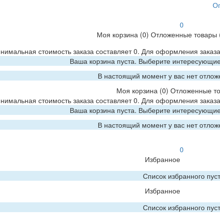
О
0
Моя корзина
(0)
Отложенные товары
нимальная стоимость заказа составляет 0. Для оформления заказа
Ваша корзина пуста. Выберите интересующие 
В настоящий момент у вас нет отлож
Моя корзина
(0)
Отложенные т
нимальная стоимость заказа составляет 0. Для оформления заказа
Ваша корзина пуста. Выберите интересующие 
В настоящий момент у вас нет отлож
0
Избранное
Список избранного пус
Избранное
Список избранного пус